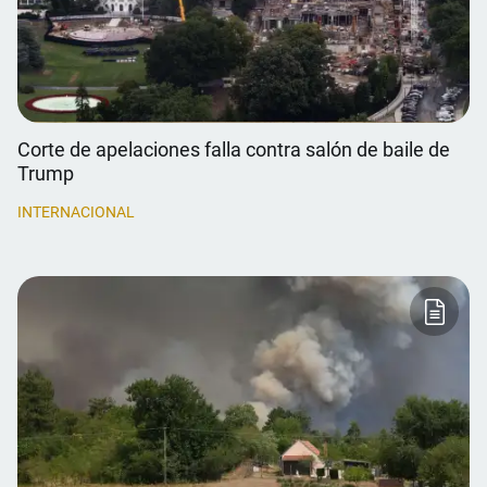
Corte de apelaciones falla contra salón de baile de
Trump
INTERNACIONAL