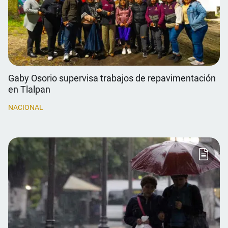
Gaby Osorio supervisa trabajos de repavimentación
en Tlalpan
NACIONAL