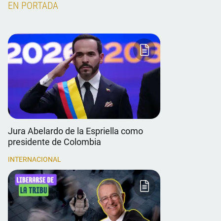
EN PORTADA
Jura Abelardo de la Espriella como
presidente de Colombia
INTERNACIONAL