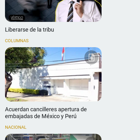
Liberarse de la tribu
COLUMNAS
Acuerdan cancilleres apertura de
embajadas de México y Perú
NACIONAL