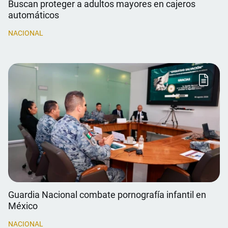
Buscan proteger a adultos mayores en cajeros
automáticos
NACIONAL
Guardia Nacional combate pornografía infantil en
México
NACIONAL