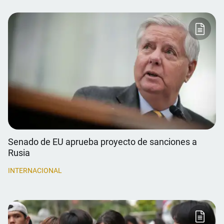
Senado de EU aprueba proyecto de sanciones a
Rusia
INTERNACIONAL