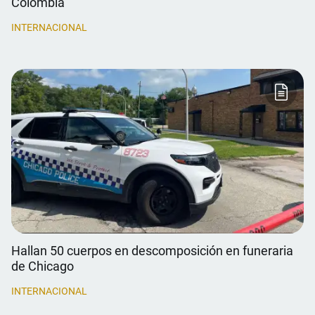
Colombia
INTERNACIONAL
Hallan 50 cuerpos en descomposición en funeraria
de Chicago
INTERNACIONAL