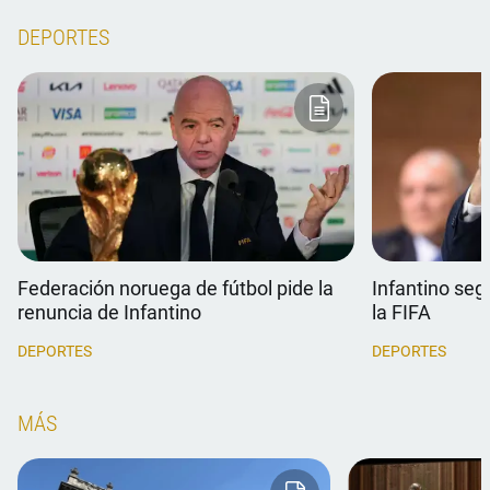
DEPORTES
Federación noruega de fútbol pide la
Infantino seg
renuncia de Infantino
la FIFA
DEPORTES
DEPORTES
MÁS