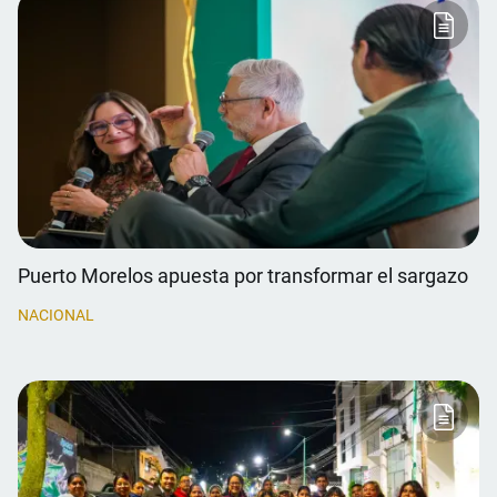
Puerto Morelos apuesta por transformar el sargazo
NACIONAL