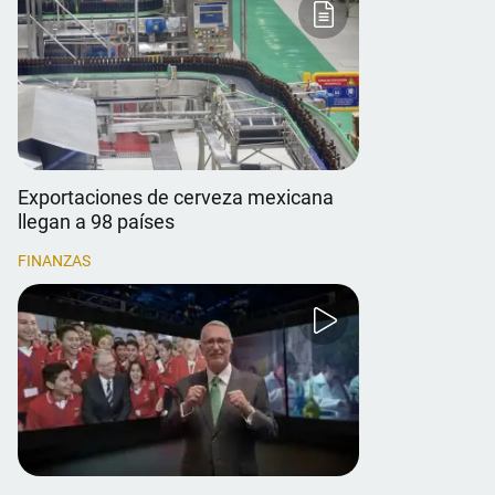
Exportaciones de cerveza mexicana
llegan a 98 países
FINANZAS