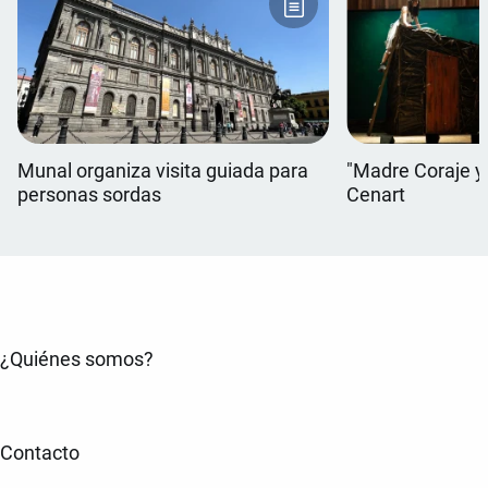
Munal organiza visita guiada para
"Madre Coraje y s
personas sordas
Cenart
¿Quiénes somos?
Contacto