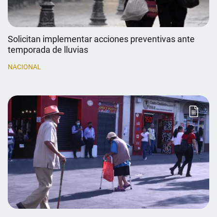
Solicitan implementar acciones preventivas ante
temporada de lluvias
NACIONAL