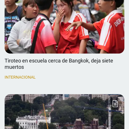
Tiroteo en escuela cerca de Bangkok, deja siete
muertos
INTERNACIONAL